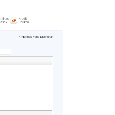
rifikasi
Kredit
asok
Periksa
Informasi yang Diperlukan