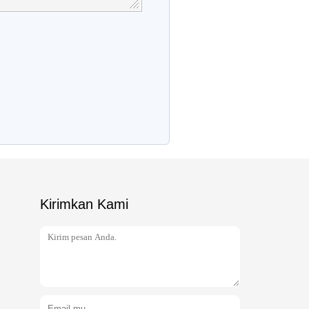
Kirimkan Kami