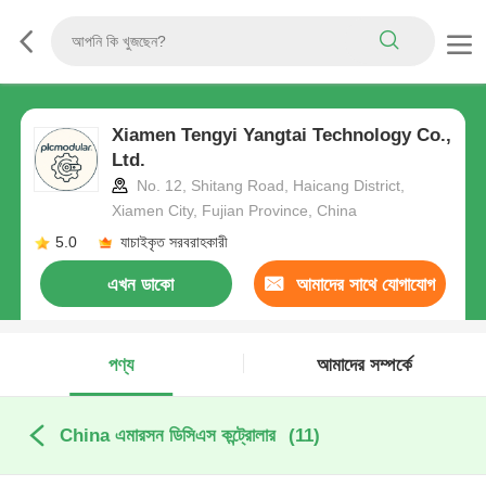
Xiamen Tengyi Yangtai Technology Co.,
Ltd.
No. 12, Shitang Road, Haicang District,
Xiamen City, Fujian Province, China
5.0
যাচাইকৃত সরবরাহকারী
এখন ডাকো
আমাদের সাথে যোগাযোগ
করুন
পণ্য
আমাদের সম্পর্কে
China এমারসন ডিসিএস কন্ট্রোলার
(11)