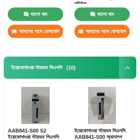
মডিউল
ভালো দাম
ভালো দাম
আমাদের সাথে যোগাযোগ
আমাদের সাথে যোগাযোগ
করুন
করুন
(10)
ইয়োকোগাওয়া স্টারডম পিএলসি
AAB841-S00 S2
ইয়োকোগাওয়া স্টারডম পিএলসি
ইয়োকোগাওয়া স্টারডম পিএলসি
AAB841-S00 অ্যানালগ