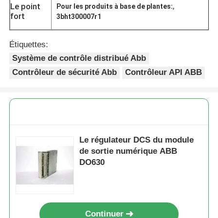
,
Le point
Pour les produits à base de plantes:
fort
3bht300007r1
Étiquettes:
Système de contrôle distribué Abb
Contrôleur de sécurité Abb
Contrôleur API ABB
Le régulateur DCS du module
de sortie numérique ABB
DO630
Continuer