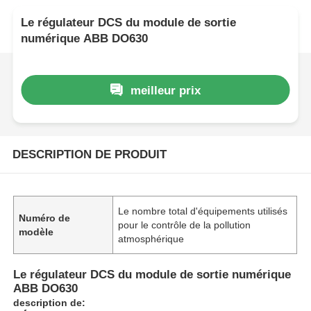
Le régulateur DCS du module de sortie
numérique ABB DO630
meilleur prix
DESCRIPTION DE PRODUIT
Le nombre total d'équipements utilisés
Numéro de
pour le contrôle de la pollution
modèle
atmosphérique
Le régulateur DCS du module de sortie numérique
ABB DO630
description de: