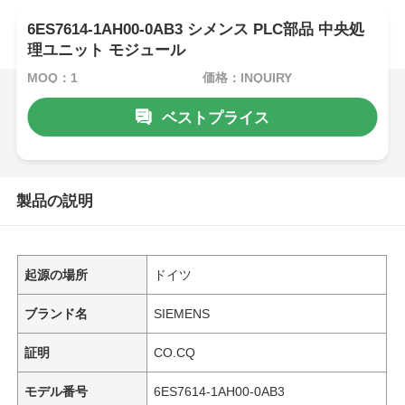
6ES7614-1AH00-0AB3 シメンス PLC部品 中央処
理ユニット モジュール
MOQ：1
価格：INQUIRY
ベストプライス
製品の説明
起源の場所
ドイツ
ブランド名
SIEMENS
証明
CO.CQ
モデル番号
6ES7614-1AH00-0AB3