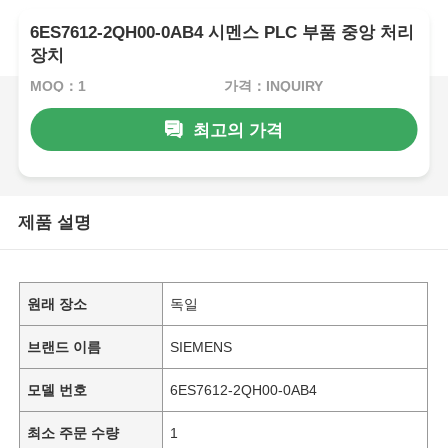
6ES7612-2QH00-0AB4 시멘스 PLC 부품 중앙 처리
장치
MOQ：1
가격：INQUIRY
최고의 가격
제품 설명
원래 장소
독일
브랜드 이름
SIEMENS
모델 번호
6ES7612-2QH00-0AB4
최소 주문 수량
1