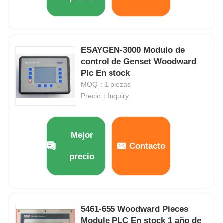
ESAYGEN-3000 Modulo de
control de Genset Woodward
Plc En stock
MOQ：1 piezas
Precio：Inquiry
Mejor
Contacto
precio
5461-655 Woodward Pieces
Module PLC En stock 1 año de