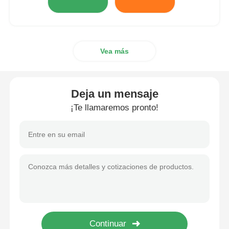
Vea más
Deja un mensaje
¡Te llamaremos pronto!