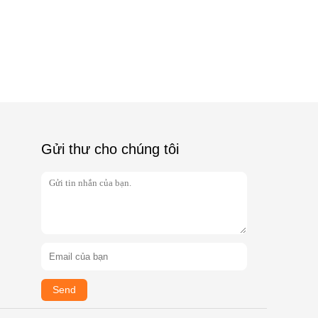
Gửi thư cho chúng tôi
Send