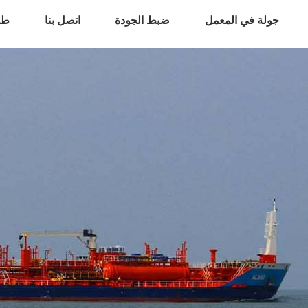
جولة في المعمل
ضبط الجودة
اتصل بنا
طل