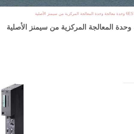
 سيمنز الأصلية