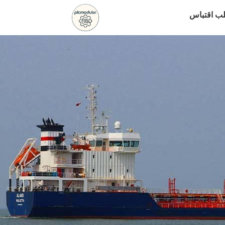
ب اقتباس