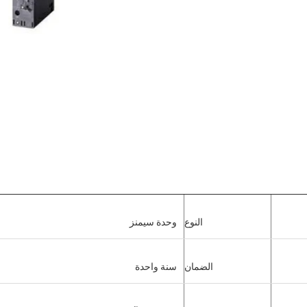
النوع
وحدة سيمنز
الضمان
سنة واحدة