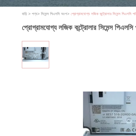
বাড়ি
>
পণ্য
>
সিমেন্স পিএলসি অংশ
>
প্রোগ্রামযোগ্য লজিক কন্ট্রোলার সিমেন্স পিএলসি
প্রোগ্রামযোগ্য লজিক কন্ট্রোলার সিমেন্স পিএল