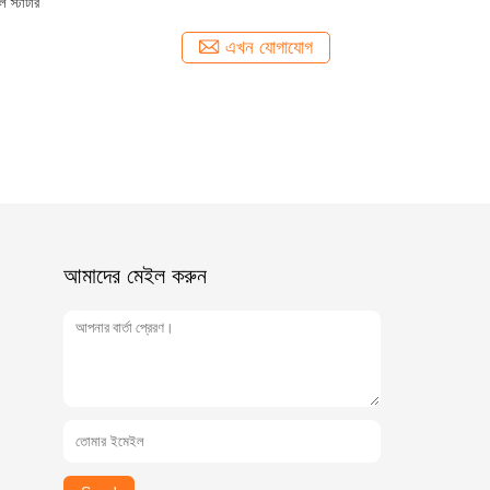
স্টার্টার
এখন যোগাযোগ
আমাদের মেইল ​​করুন