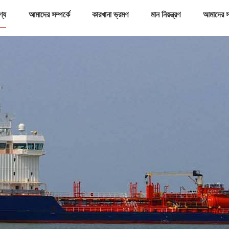
ণ্য
আমাদের সম্পর্কে
কারখানা ভ্রমণ
মান নিয়ন্ত্রণ
আমাদের স