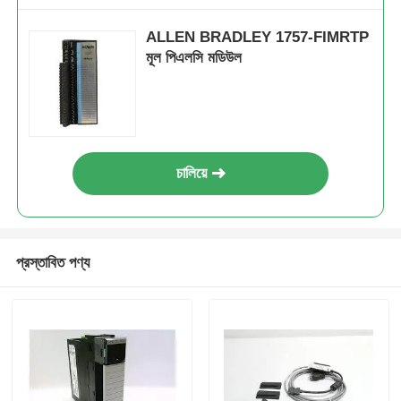
ALLEN BRADLEY 1757-FIMRTP
মূল পিএলসি মডিউল
চালিয়ে
প্রস্তাবিত পণ্য
বাড়ি
পণ্য
আমাদের সম্পর্কে