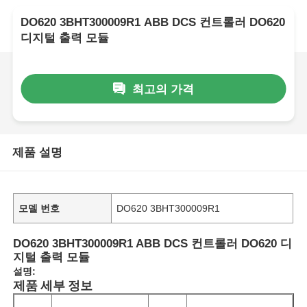
DO620 3BHT300009R1 ABB DCS 컨트롤러 DO620
디지털 출력 모듈
최고의 가격
제품 설명
모델 번호
DO620 3BHT300009R1
DO620 3BHT300009R1 ABB DCS 컨트롤러 DO620 디
지털 출력 모듈
설명:
제품 세부 정보