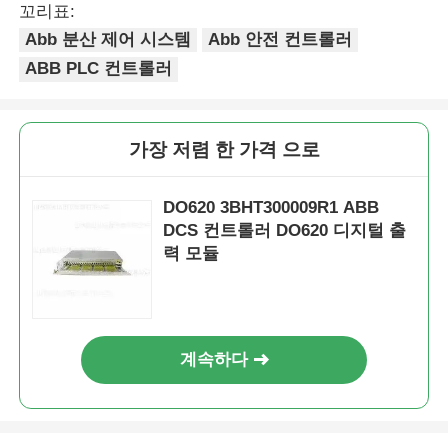
꼬리표:
Abb 분산 제어 시스템
Abb 안전 컨트롤러
ABB PLC 컨트롤러
가장 저렴 한 가격 으로
DO620 3BHT300009R1 ABB
DCS 컨트롤러 DO620 디지털 출
력 모듈
계속하다