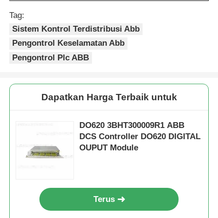
Tag:
Sistem Kontrol Terdistribusi Abb
Pengontrol Keselamatan Abb
Pengontrol Plc ABB
Dapatkan Harga Terbaik untuk
DO620 3BHT300009R1 ABB
DCS Controller DO620 DIGITAL
OUPUT Module
Terus