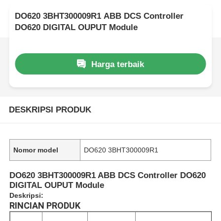
DO620 3BHT300009R1 ABB DCS Controller
DO620 DIGITAL OUPUT Module
Harga terbaik
DESKRIPSI PRODUK
Nomor model
DO620 3BHT300009R1
DO620 3BHT300009R1 ABB DCS Controller DO620
DIGITAL OUPUT Module
Deskripsi:
RINCIAN PRODUK