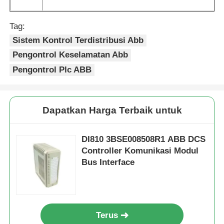
Tag:
Sistem Kontrol Terdistribusi Abb
Pengontrol Keselamatan Abb
Pengontrol Plc ABB
Dapatkan Harga Terbaik untuk
DI810 3BSE008508R1 ABB DCS
Controller Komunikasi Modul
Bus Interface
Terus