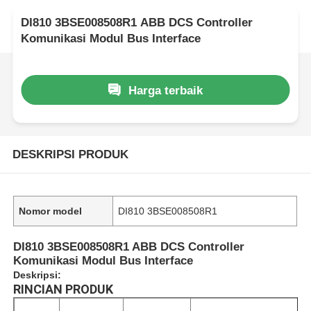
DI810 3BSE008508R1 ABB DCS Controller
Komunikasi Modul Bus Interface
Harga terbaik
DESKRIPSI PRODUK
Nomor model
DI810 3BSE008508R1
DI810 3BSE008508R1 ABB DCS Controller
Komunikasi Modul Bus Interface
Deskripsi:
RINCIAN PRODUK