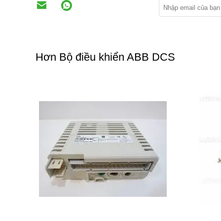
Hơn Bộ điều khiển ABB DCS