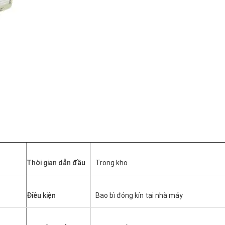
Thời gian dẫn đầu
Trong kho
Điều kiện
Bao bì đóng kín tại nhà máy