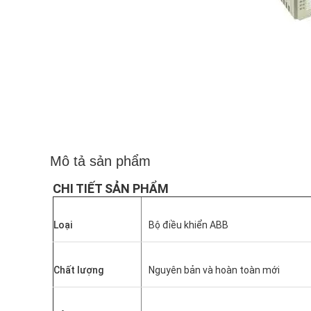
Mô tả sản phẩm
CHI TIẾT SẢN PHẨM
Loại
Bộ điều khiển ABB
Chất lượng
Nguyên bản và hoàn toàn mới