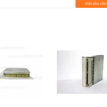
Gửi yêu cầu