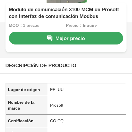
Modulo de comunicación 3100-MCM de Prosoft
con interfaz de comunicación Modbus
MOQ：1 piezas
Precio：Inquiry
Mejor precio
DESCRIPCIóN DE PRODUCTO
Lugar de origen
EE. UU.
Nombre de la
Prosoft
marca
Certificación
CO.CQ