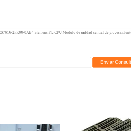
Enviar Consul