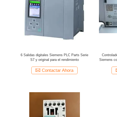
6 Salidas digitales Siemens PLC Parts Serie
Controlad
S7 y original para el rendimiento
Siemens co
Contactar Ahora