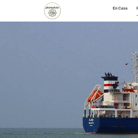
En Casa