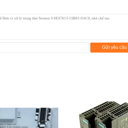
Gửi yêu cầu