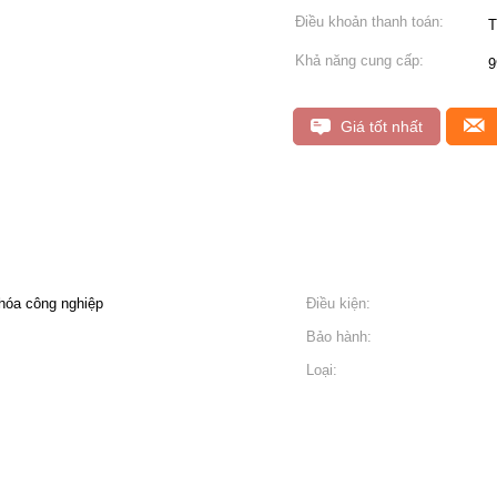
Điều khoản thanh toán:
T
Khả năng cung cấp:
9
Giá tốt nhất
 hóa công nghiệp
Điều kiện:
Bảo hành:
Loại: