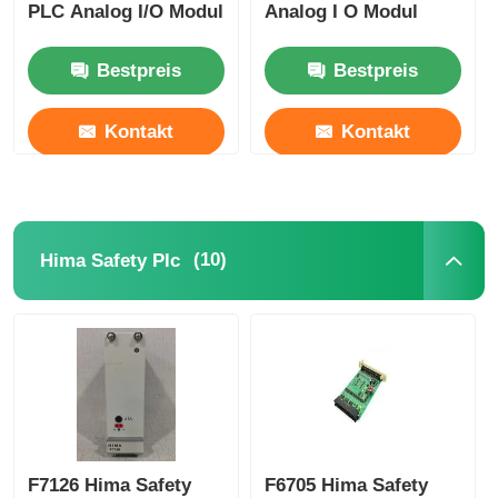
PLC Analog I/O Modul
Analog I O Modul
Bestpreis
Bestpreis
Kontakt
Kontakt
(10)
Hima Safety Plc
F7126 Hima Safety
F6705 Hima Safety