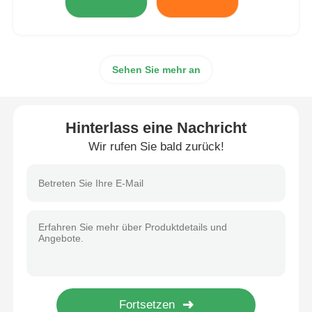
Sehen Sie mehr an
Hinterlass eine Nachricht
Wir rufen Sie bald zurück!