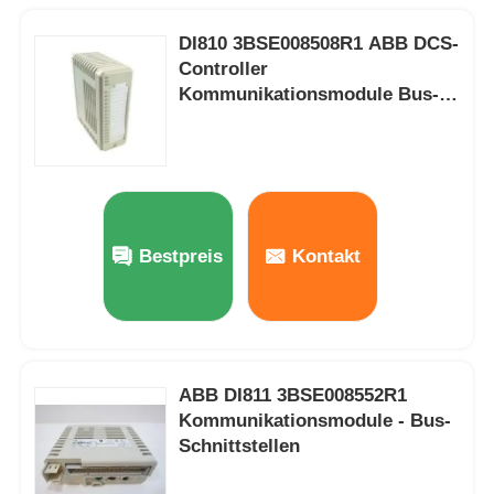
DI810 3BSE008508R1 ABB DCS-
Controller
Kommunikationsmodule Bus-
Schnittstellen
Bestpreis
Kontakt
ABB DI811 3BSE008552R1
Kommunikationsmodule - Bus-
Schnittstellen