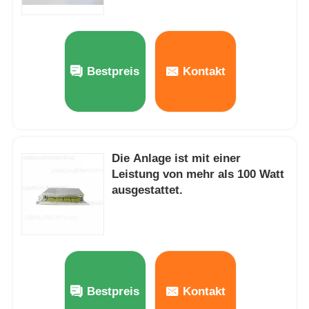
Bestpreis
Kontakt
Die Anlage ist mit einer
Leistung von mehr als 100 Watt
ausgestattet.
Bestpreis
Kontakt