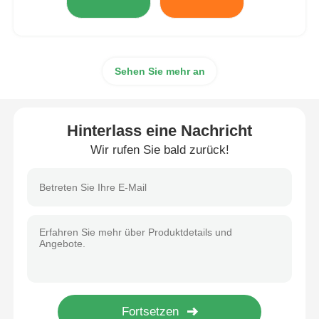
Sehen Sie mehr an
Hinterlass eine Nachricht
Wir rufen Sie bald zurück!