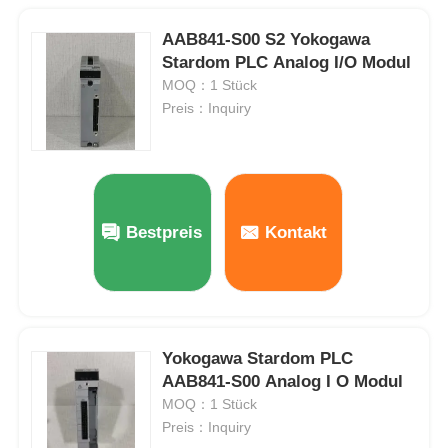
AAB841-S00 S2 Yokogawa
Stardom PLC Analog I/O Modul
MOQ：1 Stück
Preis：Inquiry
Bestpreis
Kontakt
Yokogawa Stardom PLC
AAB841-S00 Analog I O Modul
MOQ：1 Stück
Preis：Inquiry