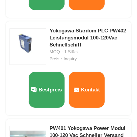
Yokogawa Stardom PLC PW402
Leistungsmodul 100-120Vac
Schnellschiff
MOQ：1 Stück
Preis：Inquiry
Bestpreis
Kontakt
PW401 Yokogawa Power Modul
100-120 Vac Schneller Versand