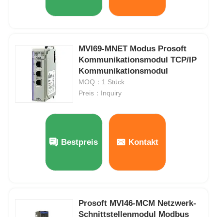
MVI69-MNET Modus Prosoft
Kommunikationsmodul TCP/IP
Kommunikationsmodul
MOQ：1 Stück
Preis：Inquiry
Bestpreis
Kontakt
Prosoft MVI46-MCM Netzwerk-
Schnittstellenmodul Modbus