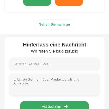
Sehen Sie mehr an
Hinterlass eine Nachricht
Wir rufen Sie bald zurück!