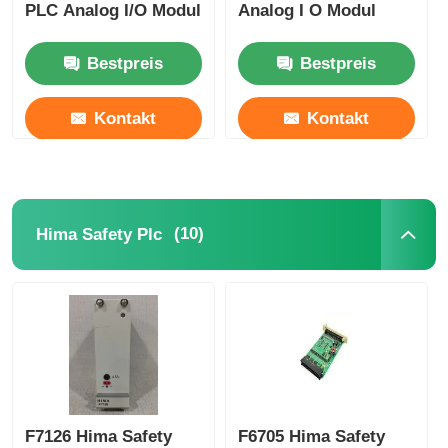
PLC Analog I/O Modul
Analog I O Modul
Bestpreis
Bestpreis
Kontakt
Kontakt
(10)
Hima Safety Plc
F7126 Hima Safety
F6705 Hima Safety