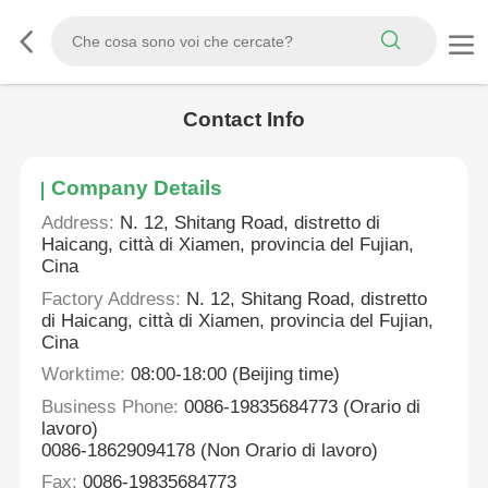
Contact Info
Company Details
Address:
N. 12, Shitang Road, distretto di
Haicang, città di Xiamen, provincia del Fujian,
Cina
Factory Address:
N. 12, Shitang Road, distretto
di Haicang, città di Xiamen, provincia del Fujian,
Cina
Worktime:
08:00-18:00 (Beijing time)
Business Phone:
0086-19835684773 (Orario di
lavoro)
0086-18629094178 (Non Orario di lavoro)
Fax:
0086-19835684773