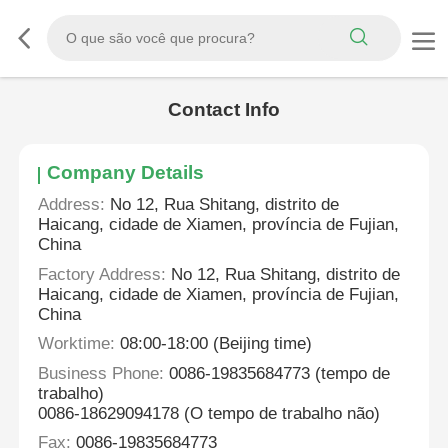
Contact Info
Company Details
Address:
No 12, Rua Shitang, distrito de
Haicang, cidade de Xiamen, província de Fujian,
China
Factory Address:
No 12, Rua Shitang, distrito de
Haicang, cidade de Xiamen, província de Fujian,
China
Worktime:
08:00-18:00 (Beijing time)
Business Phone:
0086-19835684773 (tempo de
trabalho)
0086-18629094178 (O tempo de trabalho não)
Fax:
0086-19835684773