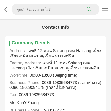
Contact Info
Company Details
Address:
เลขที่ 12 ถนน Shitang เขต Haicang เมือง
เซียะเหมิน มณฑลฝูเจี้ยน ประเทศจีน
Factory Address:
เลขที่ 12 ถนน Shitang เขต
Haicang เมืองเซียะเหมิน มณฑลฝูเจี้ยน ประเทศจีน
Worktime:
08:00-18:00 (Beijing time)
Business Phone:
0086-19835684773 (เวลาทำงาน)
0086-18629094178 (เวลาที่ไม่ทำงาน)
Fax:
0086-19835684773
Mr. KunYiZhang
Business Phone:
19835684773