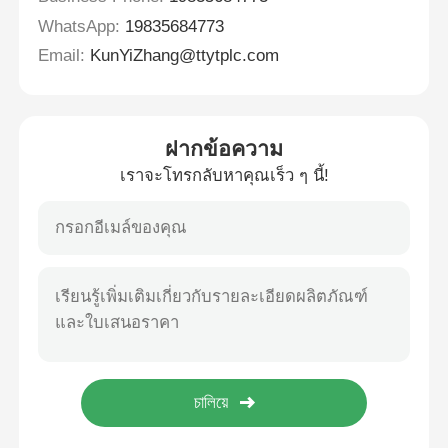
WhatsApp:
19835684773
Email:
KunYiZhang@ttytplc.com
ฝากข้อความ
เราจะโทรกลับหาคุณเร็ว ๆ นี้!