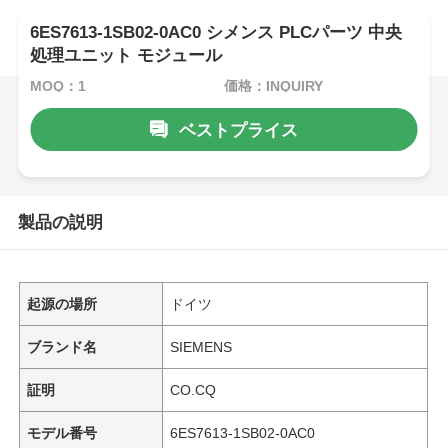
6ES7613-1SB02-0AC0 シメンス PLCパーツ 中央
処理ユニット モジュール
MOQ：1
価格：INQUIRY
ベストプライス
製品の説明
起源の場所
ドイツ
ブランド名
SIEMENS
証明
CO.CQ
モデル番号
6ES7613-1SB02-0AC0