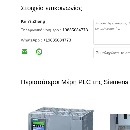
Στοιχεία επικοινωνίας
KunYiZhang
Τηλεφωνικό νούμερο :
19835684773
WhatsApp :
+19835684773
Περισσότεροι Μέρη PLC της Siemens