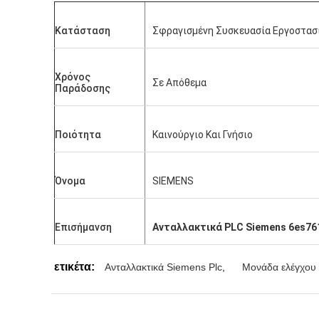
Κατάσταση
Σφραγισμένη Συσκευασία Εργοστασ
Χρόνος
Σε Απόθεμα
Παράδοσης
Ποιότητα
Καινούργιο Και Γνήσιο
Όνομα
SIEMENS
Επισήμανση
Ανταλλακτικά PLC Siemens 6es76
ετικέτα:
Ανταλλακτικά Siemens Plc
,
Μονάδα ελέγχου