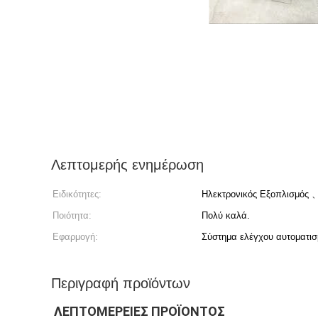
Λεπτομερής ενημέρωση
Ειδικότητες:
Ηλεκτρονικός Εξοπλισμός 、
Ποιότητα:
Πολύ καλά.
Εφαρμογή:
Σύστημα ελέγχου αυτοματι
Περιγραφή προϊόντων
ΛΕΠΤΟΜΈΡΕΙΕΣ ΠΡΟΪΌΝΤΟΣ