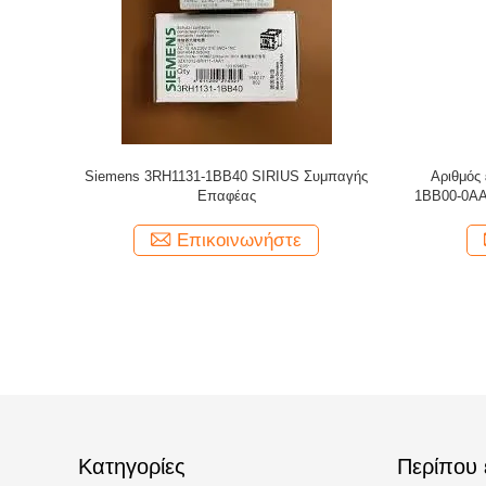
Siemens 3RH1131-1BB40 SIRIUS Συμπαγής
Αριθμός
Επαφέας
1BB00-0AA2
Επικοινωνήστε
Κατηγορίες
Περίπου 