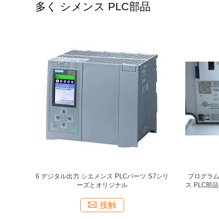
多く シメンス PLC部品
6 デジタル出力 シエメンス PLCパーツ S7シリ
プログラム
ーズとオリジナル
ス PLC部品
接触