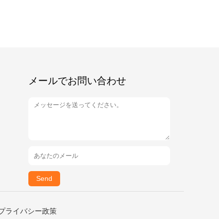
メールでお問い合わせ
Send
プライバシー政策