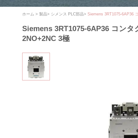
ホーム
>
製品
>
シメンス PLC部品
>
Siemens 3RT1075-6AP36
Siemens 3RT1075-6AP36 コンタク
2NO+2NC 3極