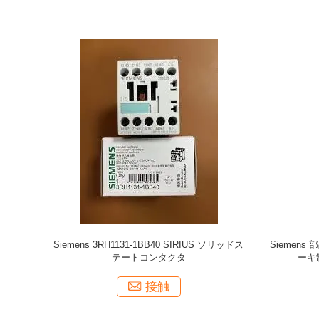
Siemens 3RH1131-1BB40 SIRIUS ソリッドス
Siemens 
テートコンタクタ
ーキ
接触