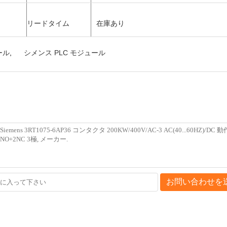
リードタイム
在庫あり
ール
,
シメンス PLC モジュール
お問い合わせを