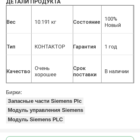
ДЕТАЛИ ПРОДУКТА
100%
Вес
10.191 кг
Состояние
Новый
Тип
КОНТАКТОР
Гарантия
1 год
Очень
Срок
Качество
В наличии
хорошее
поставки
Бирки:
Запасные части Siemens Plc
Модуль управления Siemens
Модуль Siemens PLC