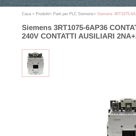
Casa
>
Prodotti
>
Parti per PLC Siemens
>
Siemens 3RT1075-6
Siemens 3RT1075-6AP36 CONTA
240V CONTATTI AUSILIARI 2NA