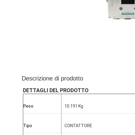
Descrizione di prodotto
DETTAGLI DEL PRODOTTO
Peso
10.191 Kg
Tipo
CONTATTORE