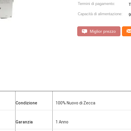
Termini di pagamento:
T
Capacità di alimentazione:
9
Miglior prezzo
Condizione
100% Nuovo di Zecca
Garanzia
1 Anno