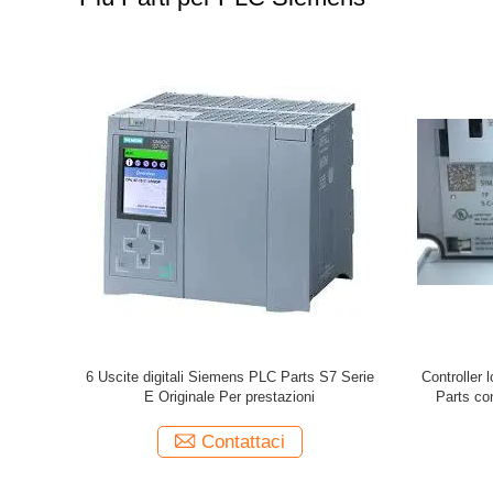
6 Uscite digitali Siemens PLC Parts S7 Serie
Controller
E Originale Per prestazioni
Parts co
Contattaci