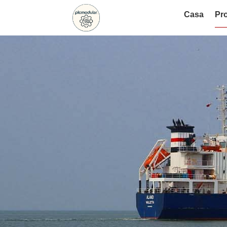
Casa
Pro