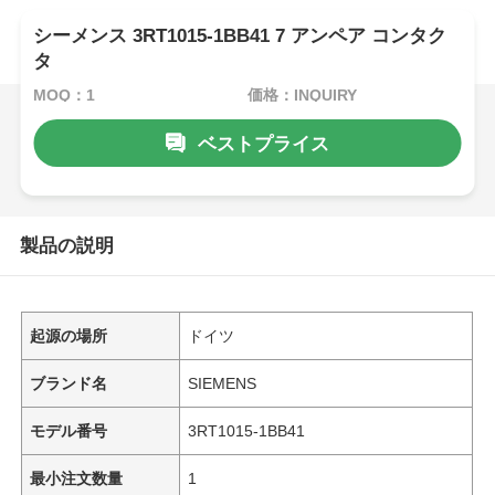
シーメンス 3RT1015-1BB41 7 アンペア コンタク
タ
MOQ：1
価格：INQUIRY
ベストプライス
製品の説明
起源の場所
ドイツ
ブランド名
SIEMENS
モデル番号
3RT1015-1BB41
最小注文数量
1