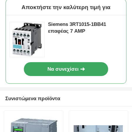
Αποκτήστε την καλύτερη τιμή για
Siemens 3RT1015-1BB41
επαφέας 7 AMP
Να συνεχίσει
Σπίτι
Συνιστώμενα προϊόντα
Προϊόντα
Σχετικά με εμάς