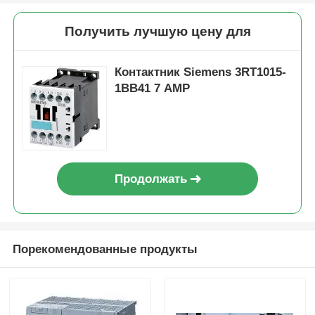
Получить лучшую цену для
Контактник Siemens 3RT1015-
1BB41 7 AMP
Продолжать
Домой
Порекомендованные продукты
Продукты
О нас