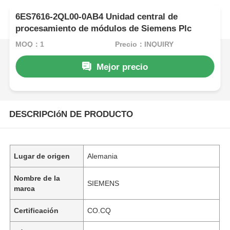
6ES7616-2QL00-0AB4 Unidad central de
procesamiento de módulos de Siemens Plc
MOQ：1
Precio：INQUIRY
Mejor precio
DESCRIPCIóN DE PRODUCTO
Lugar de origen
Alemania
Nombre de la
SIEMENS
marca
Certificación
CO.CQ