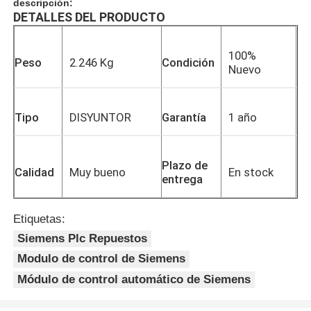
descripción:
DETALLES DEL PRODUCTO
100%
Peso
2.246 Kg
Condición
Nuevo
Tipo
DISYUNTOR
Garantía
1 año
Plazo de
Calidad
Muy bueno
En stock
entrega
Etiquetas:
Siemens Plc Repuestos
Modulo de control de Siemens
Módulo de control automático de Siemens