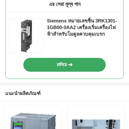
এর সেরা মূল্য পান
Siemens หมายเลขชิ้น 3RK1301-
1GB00-0AA2 เครื่องเริ่มเครื่องไฟ
ฟ้าสําหรับโมดูลควบคุมเบรก
চালিয়ে
บ้าน
แนะนำผลิตภัณฑ์
ผลิตภัณฑ์
เกี่ยวกับเรา