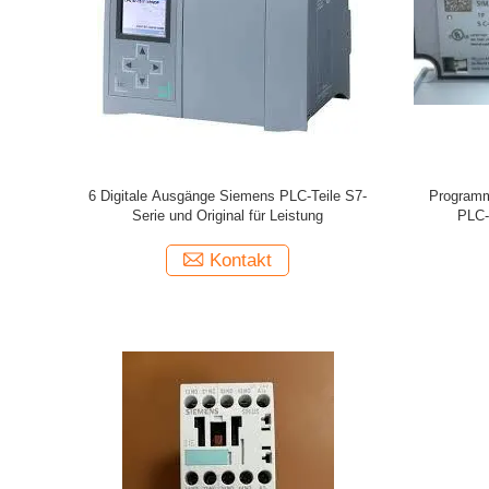
6 Digitale Ausgänge Siemens PLC-Teile S7-
Programmi
Serie und Original für Leistung
PLC-
Geschwind
Kontakt