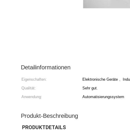
Detailinformationen
Eigenschaften:
Elektronische Geräte 、Indus
Qualität:
Sehr gut.
Anwendung:
Automatisierungssystem
Produkt-Beschreibung
PRODUKTDETAILS