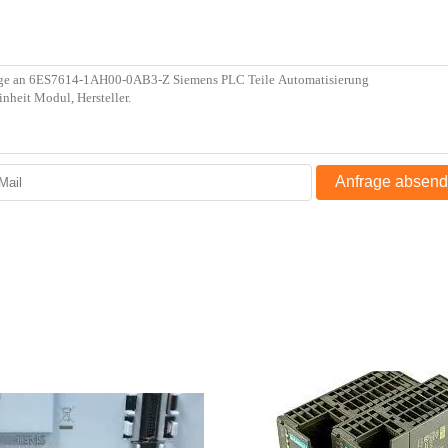
Anfrage absen