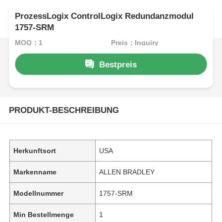
ProzessLogix ControlLogix Redundanzmodul
1757-SRM
MOQ：1
Preis：Inquiry
Bestpreis
PRODUKT-BESCHREIBUNG
Herkunftsort
USA
Markenname
ALLEN BRADLEY
Modellnummer
1757-SRM
Min Bestellmenge
1